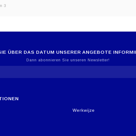
n 3
IE ÜBER DAS DATUM UNSERER ANGEBOTE INFORM
Dann abonnieren Sie unseren Newsletter!
TIONEN
Werkwijze