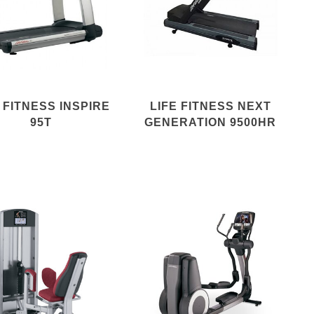
 FITNESS INSPIRE
LIFE FITNESS NEXT
95T
GENERATION 9500HR