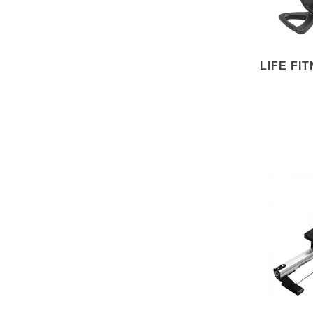
LIFE FI