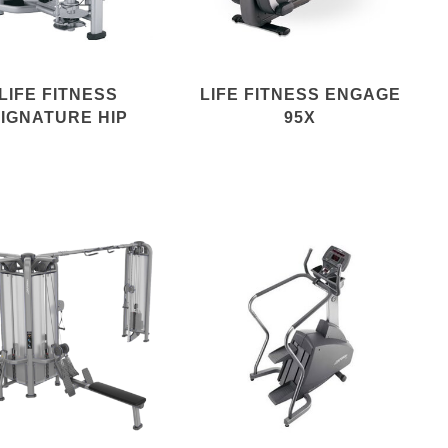
LIFE FITNESS
LIFE FITNESS ENGAGE
IGNATURE HIP
95X
ABDUCTION