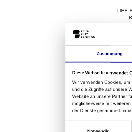
LIFE 
Zustimmung
Diese Webseite verwendet 
Wir verwenden Cookies, um I
und die Zugriffe auf unsere 
Website an unsere Partner fü
möglicherweise mit weiteren
der Dienste gesammelt habe
Einwilligungsauswahl
LIFE F
Notwendig