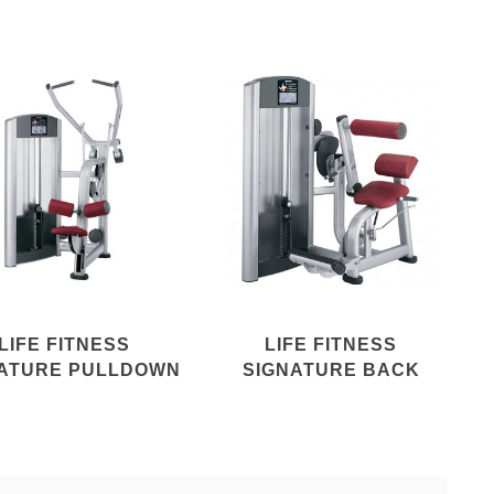
LIFE FITNESS
LIFE FITNESS
ATURE PULLDOWN
SIGNATURE BACK
EXTENSION