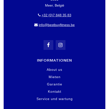
Meer, België
+32 (0)7 848 35 83
info@bestbuyfitness.be
INFORMATIONEN
About us
Mieten
Garantie
Kontakt
Service und wartung