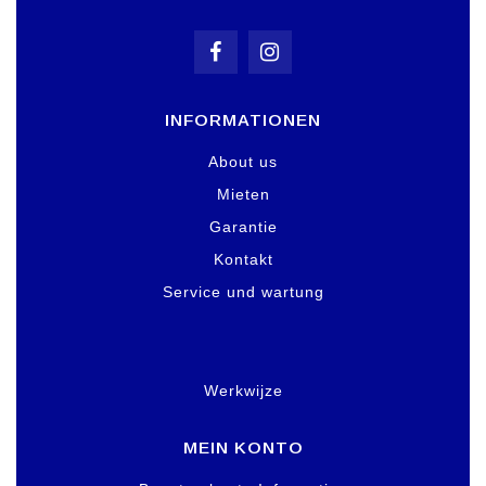
INFORMATIONEN
About us
Mieten
Garantie
Kontakt
Service und wartung
Werkwijze
MEIN KONTO