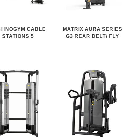
CHNOGYM CABLE
MATRIX AURA SERIES
STATIONS 5
G3 REAR DELT/ FLY