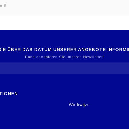
n 8
IE ÜBER DAS DATUM UNSERER ANGEBOTE INFORM
Dann abonnieren Sie unseren Newsletter!
TIONEN
Werkwijze