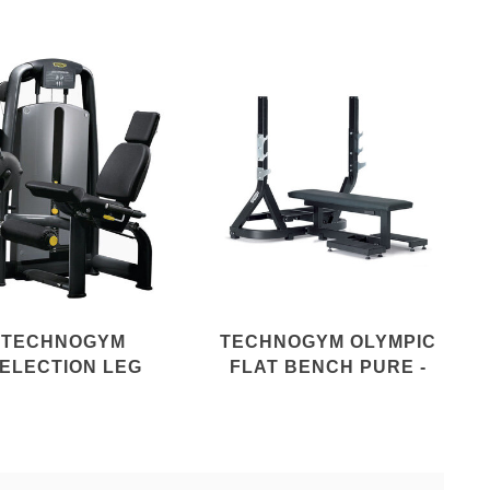
TECHNOGYM
TECHNOGYM OLYMPIC
ELECTION LEG
FLAT BENCH PURE -
EXTENSION
PG07