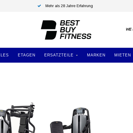
Mehr als 28 Jahre Erfahrung
CLES
ETAGEN
ERSATZTEILE
MARKEN
MIETEN