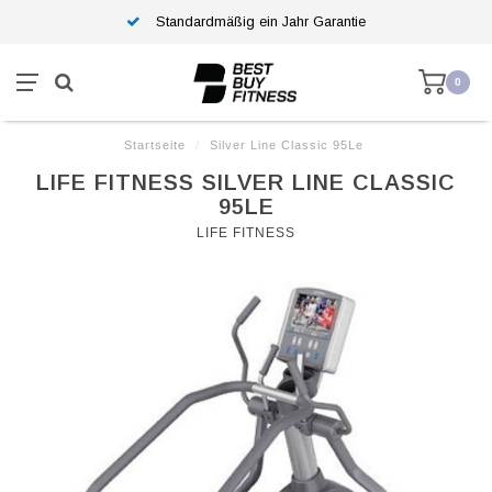
Standardmäßig ein Jahr Garantie
0
Startseite
/
Silver Line Classic 95Le
LIFE FITNESS SILVER LINE CLASSIC
95LE
LIFE FITNESS