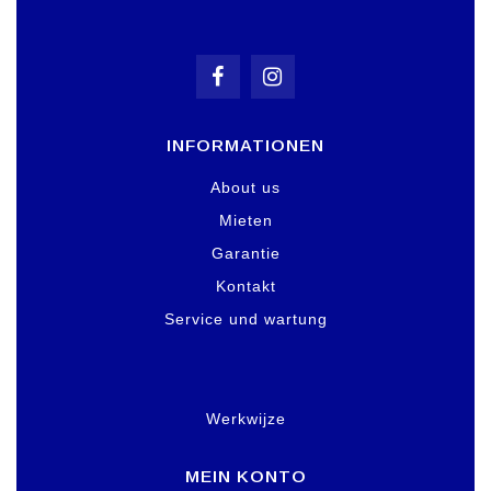
INFORMATIONEN
About us
Mieten
Garantie
Kontakt
Service und wartung
Werkwijze
MEIN KONTO