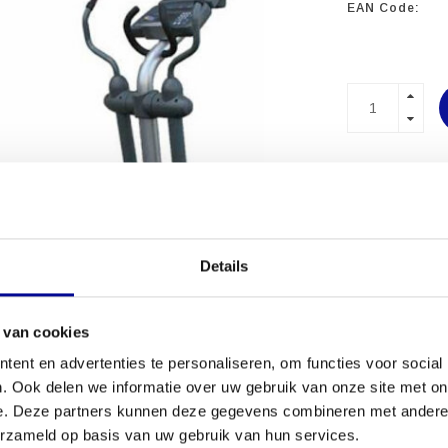
EAN Code:
PROFESSI
FITNESSA
MEER DAN 
Details
 van cookies
ent en advertenties te personaliseren, om functies voor social
. Ook delen we informatie over uw gebruik van onze site met on
e. Deze partners kunnen deze gegevens combineren met andere i
erzameld op basis van uw gebruik van hun services.