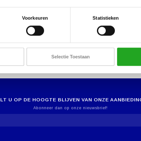
Voorkeuren
Statistieken
Selectie Toestaan
LT U OP DE HOOGTE BLIJVEN VAN ONZE AANBIEDIN
Abonneer dan op onze nieuwsbrief!