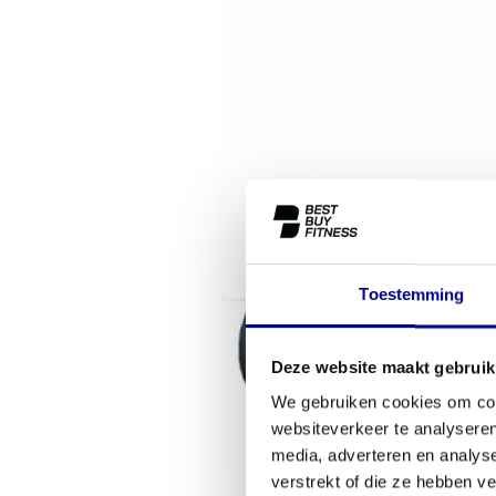
Toestemming
Deze website maakt gebruik
We gebruiken cookies om cont
websiteverkeer te analyseren
media, adverteren en analys
verstrekt of die ze hebben v