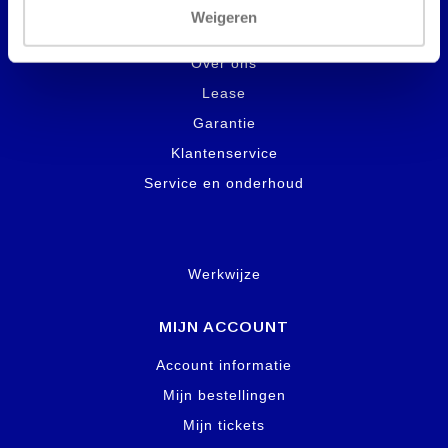
Weigeren
INFORMATIE
Over ons
Lease
Garantie
Klantenservice
Service en onderhoud
Werkwijze
MIJN ACCOUNT
Account informatie
Mijn bestellingen
Mijn tickets