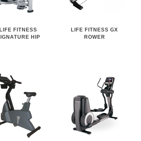
LIFE FITNESS
LIFE FITNESS GX
IGNATURE HIP
ROWER
ABDUCTION