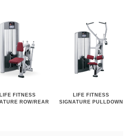
LIFE FITNESS
LIFE FITNESS
NATURE ROW/REAR
SIGNATURE PULLDOWN
DELT