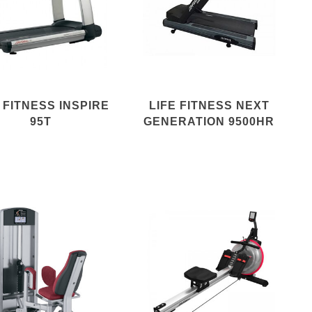
 FITNESS INSPIRE
LIFE FITNESS NEXT
95T
GENERATION 9500HR