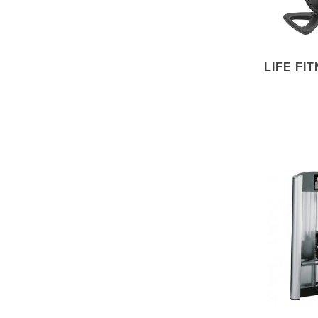
LIFE FI