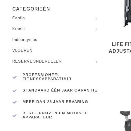
CATEGORIEËN
Cardio
Kracht
Indoorcycles
LIFE F
VLOEREN
ADJUST
RESERVEONDERDELEN
PROFESSIONEEL
FITNESSAPPARATUUR
STANDAARD ÉÉN JAAR GARANTIE
MEER DAN 28 JAAR ERVARING
BESTE PRIJZEN EN MOOISTE
APPARATUUR