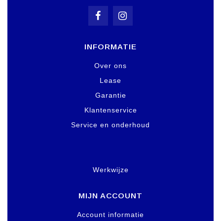
INFORMATIE
Over ons
Lease
Garantie
Klantenservice
Service en onderhoud
Werkwijze
MIJN ACCOUNT
Account informatie