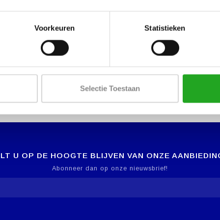
Voorkeuren
Statistieken
Selectie Toestaan
LT U OP DE HOOGTE BLIJVEN VAN ONZE AANBIEDIN
Abonneer dan op onze nieuwsbrief!