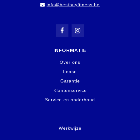
info@bestbuyfitness.be
INFORMATIE
Over ons
Lease
Garantie
Klantenservice
Service en onderhoud
Werkwijze