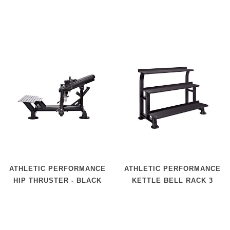
COLLAR
ATHLETIC PERFORMANCE
ATHLETIC PERFORMANCE
HIP THRUSTER - BLACK
KETTLE BELL RACK 3
LINE
TIER - BLUE LINE