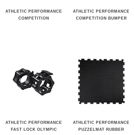
ATHLETIC PERFORMANCE
ATHLETIC PERFORMANCE
COMPETITION
COMPETITION BUMPER
KETTLEBELL
PLATES
ATHLETIC PERFORMANCE
ATHLETIC PERFORMANCE
FAST LOCK OLYMPIC
PUZZELMAT RUBBER