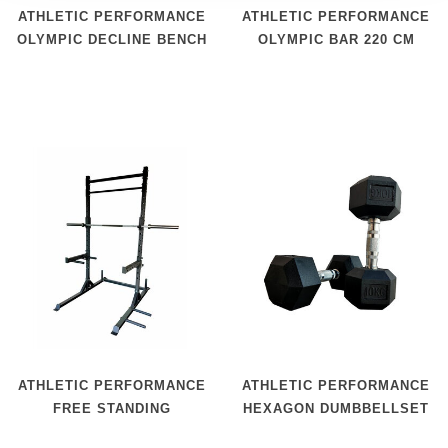
ATHLETIC PERFORMANCE
ATHLETIC PERFORMANCE
OLYMPIC DECLINE BENCH
OLYMPIC BAR 220 CM
BLUE LINE
ATHLETIC PERFORMANCE
ATHLETIC PERFORMANCE
FREE STANDING
HEXAGON DUMBBELLSET
CROSSFIT RACK