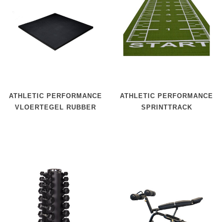
ATHLETIC PERFORMANCE
ATHLETIC PERFORMANCE
VLOERTEGEL RUBBER
SPRINTTRACK
FIJN GRANULAAT