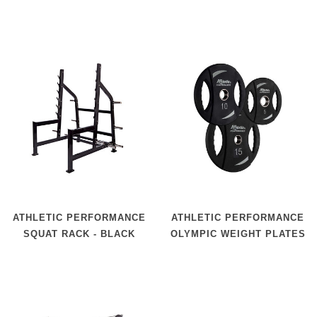
ATHLETIC PERFORMANCE
ATHLETIC PERFORMANCE
SQUAT RACK - BLACK
OLYMPIC WEIGHT PLATES
LINE
P.U.