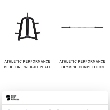
ATHLETIC PERFORMANCE
ATHLETIC PERFORMANCE
BLUE LINE WEIGHT PLATE
OLYMPIC COMPETITION
TREE
BAR 220 CM