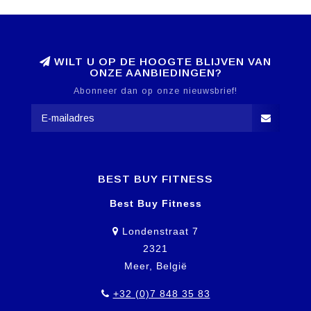
WILT U OP DE HOOGTE BLIJVEN VAN
ONZE AANBIEDINGEN?
Abonneer dan op onze nieuwsbrief!
BEST BUY FITNESS
Best Buy Fitness
Londenstraat 7
2321
Meer, België
+32 (0)7 848 35 83