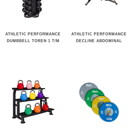
ATHLETIC PERFORMANCE
ATHLETIC PERFORMANCE
DUMBBELL TOREN 1 T/M
DECLINE ABDOMINAL
10 KG
BENCH