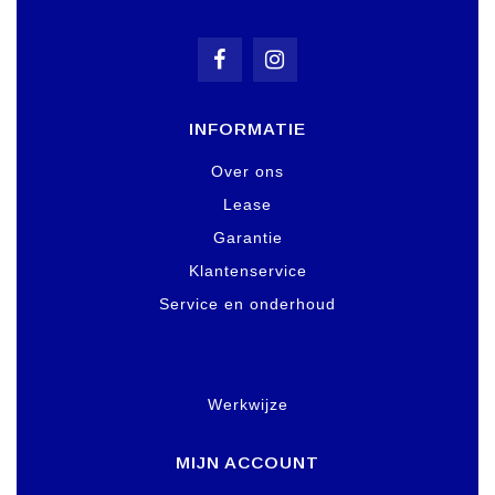
INFORMATIE
Over ons
Lease
Garantie
Klantenservice
Service en onderhoud
Werkwijze
MIJN ACCOUNT