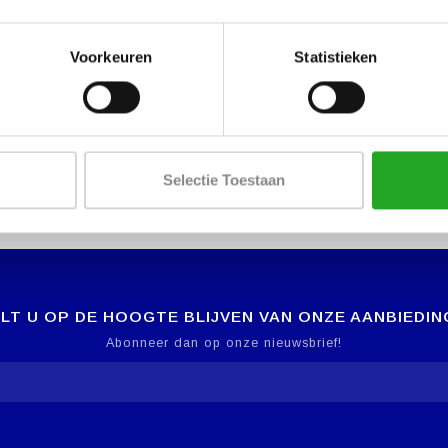
Voorkeuren
Statistieken
Selectie Toestaan
LT U OP DE HOOGTE BLIJVEN VAN ONZE AANBIEDIN
Abonneer dan op onze nieuwsbrief!