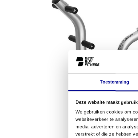
Toestemming
Deze website maakt gebruik
We gebruiken cookies om cont
websiteverkeer te analyseren
media, adverteren en analys
verstrekt of die ze hebben v