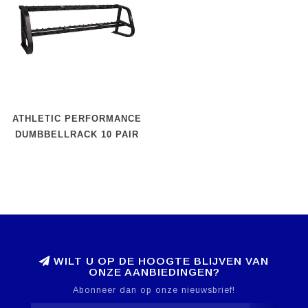
ATHLETIC PERFORMANCE
DUMBBELLRACK 10 PAIR
WILT U OP DE HOOGTE BLIJVEN VAN
ONZE AANBIEDINGEN?
Abonneer dan op onze nieuwsbrief!