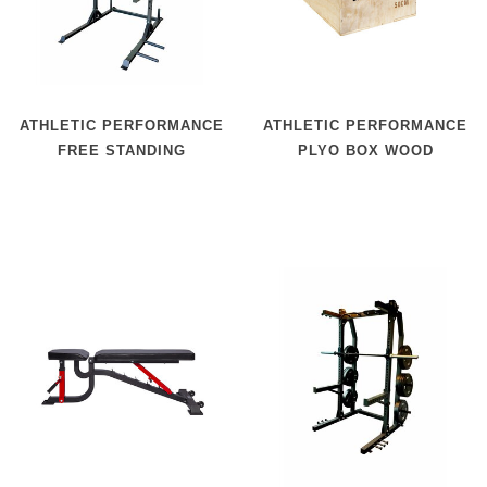
ATHLETIC PERFORMANCE
ATHLETIC PERFORMANCE
FREE STANDING
PLYO BOX WOOD
CROSSFIT RACK