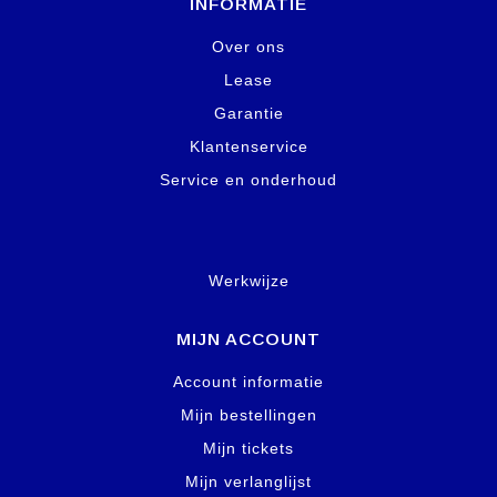
INFORMATIE
Over ons
Lease
Garantie
Klantenservice
Service en onderhoud
Werkwijze
MIJN ACCOUNT
Account informatie
Mijn bestellingen
Mijn tickets
Mijn verlanglijst