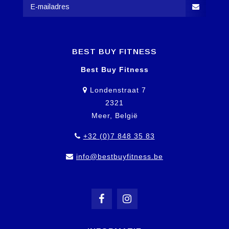
BEST BUY FITNESS
Best Buy Fitness
Londenstraat 7
2321
Meer, België
+32 (0)7 848 35 83
info@bestbuyfitness.be