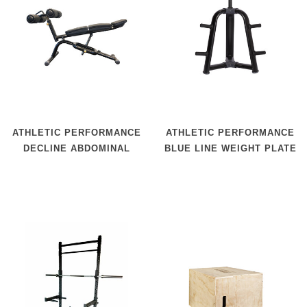
ATHLETIC PERFORMANCE
ATHLETIC PERFORMANCE
DECLINE ABDOMINAL
BLUE LINE WEIGHT PLATE
BENCH
TREE