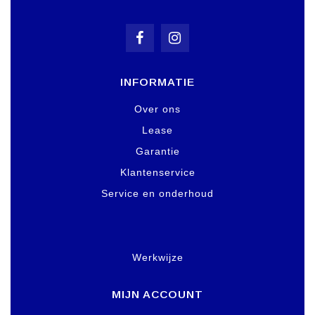
INFORMATIE
Over ons
Lease
Garantie
Klantenservice
Service en onderhoud
Werkwijze
MIJN ACCOUNT