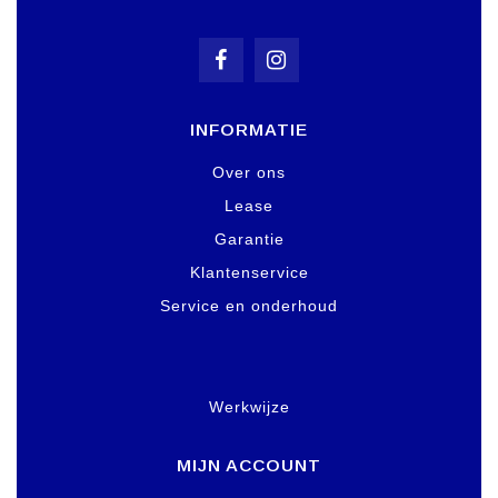
INFORMATIE
Over ons
Lease
Garantie
Klantenservice
Service en onderhoud
Werkwijze
MIJN ACCOUNT