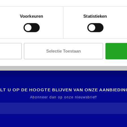
Voorkeuren
Statistieken
Selectie Toestaan
LT U OP DE HOOGTE BLIJVEN VAN ONZE AANBIEDIN
Abonneer dan op onze nieuwsbrief!