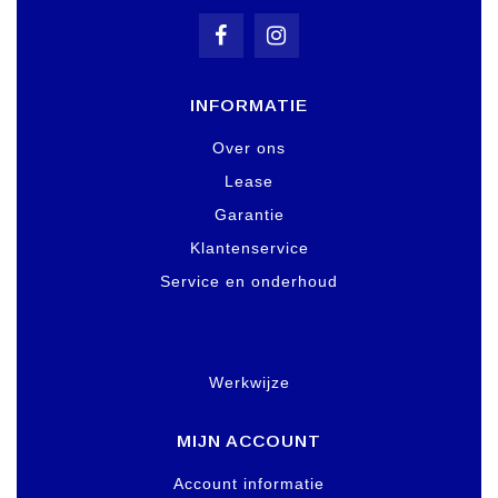
INFORMATIE
Over ons
Lease
Garantie
Klantenservice
Service en onderhoud
Werkwijze
MIJN ACCOUNT
Account informatie