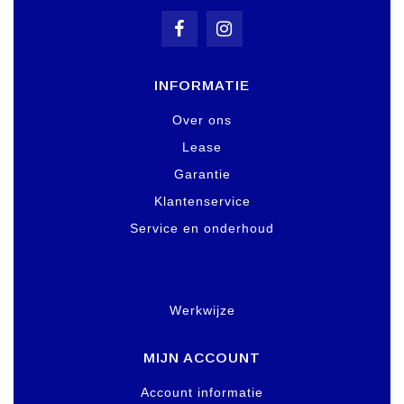
INFORMATIE
Over ons
Lease
Garantie
Klantenservice
Service en onderhoud
Werkwijze
MIJN ACCOUNT
Account informatie