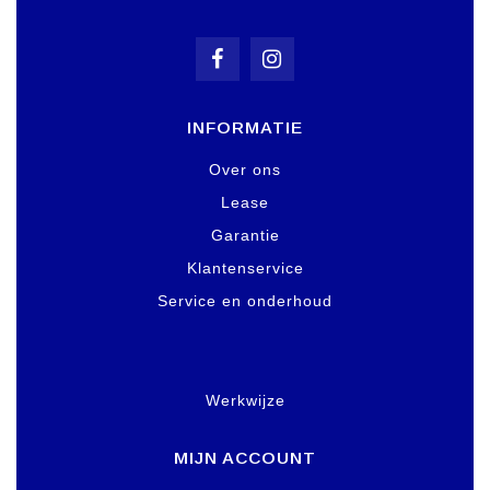
INFORMATIE
Over ons
Lease
Garantie
Klantenservice
Service en onderhoud
Werkwijze
MIJN ACCOUNT