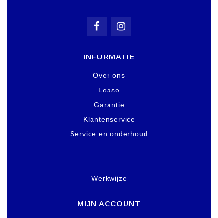
INFORMATIE
Over ons
Lease
Garantie
Klantenservice
Service en onderhoud
Werkwijze
MIJN ACCOUNT