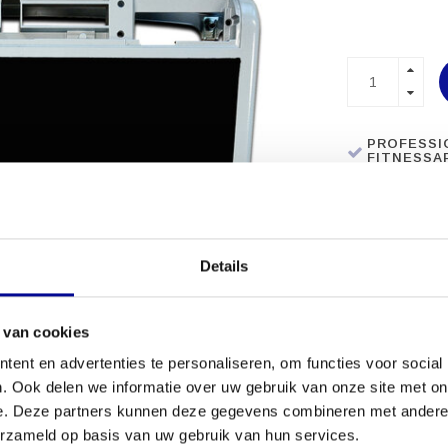
PROFESSI
FITNESSA
MEER DAN 
Details
 van cookies
ent en advertenties te personaliseren, om functies voor social
. Ook delen we informatie over uw gebruik van onze site met on
e. Deze partners kunnen deze gegevens combineren met andere i
erzameld op basis van uw gebruik van hun services.