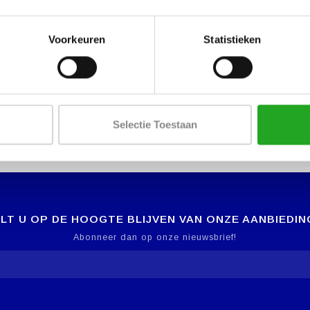
Voorkeuren
Statistieken
Selectie Toestaan
LT U OP DE HOOGTE BLIJVEN VAN ONZE AANBIEDIN
Abonneer dan op onze nieuwsbrief!