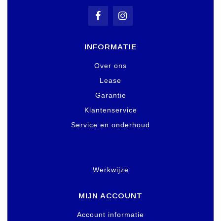
INFORMATIE
Over ons
Lease
Garantie
Klantenservice
Service en onderhoud
Werkwijze
MIJN ACCOUNT
Account informatie