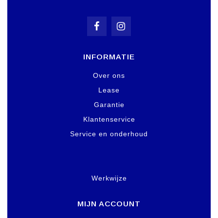
INFORMATIE
Over ons
Lease
Garantie
Klantenservice
Service en onderhoud
Werkwijze
MIJN ACCOUNT