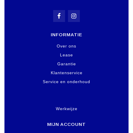
INFORMATIE
Over ons
Lease
Garantie
Klantenservice
Service en onderhoud
Werkwijze
MIJN ACCOUNT