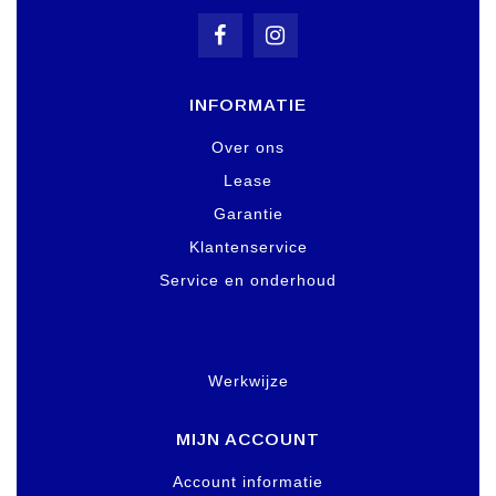
INFORMATIE
Over ons
Lease
Garantie
Klantenservice
Service en onderhoud
Werkwijze
MIJN ACCOUNT
Account informatie