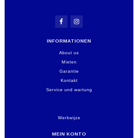
INFORMATIONEN
About us
Mieten
Garantie
Kontakt
Service und wartung
Werkwijze
MEIN KONTO