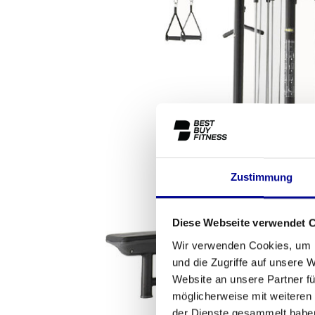
Zustimmung
Diese Webseite verwendet 
Wir verwenden Cookies, um I
und die Zugriffe auf unsere 
Website an unsere Partner fü
möglicherweise mit weiteren
der Dienste gesammelt habe