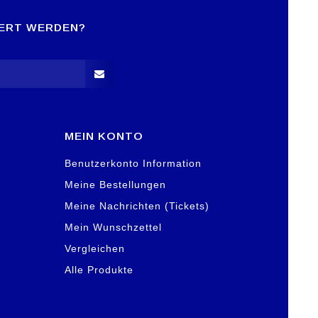
IERT WERDEN?
MEIN KONTO
Benutzerkonto Information
Meine Bestellungen
Meine Nachrichten (Tickets)
Mein Wunschzettel
Vergleichen
Alle Produkte