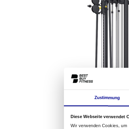
Zustimmung
Diese Webseite verwendet 
Wir verwenden Cookies, um I