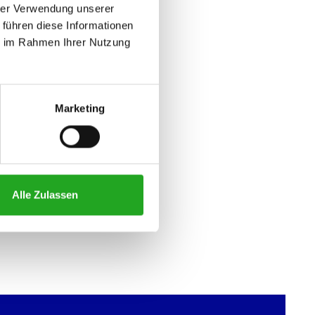
hrer Verwendung unserer
 führen diese Informationen
ie im Rahmen Ihrer Nutzung
Marketing
ängigen Gewichtsstapel:
Alle Zulassen