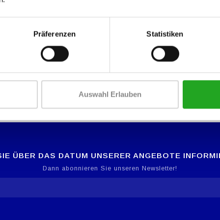
Präferenzen
Statistiken
Auswahl Erlauben
IE ÜBER DAS DATUM UNSERER ANGEBOTE INFORM
Dann abonnieren Sie unseren Newsletter!