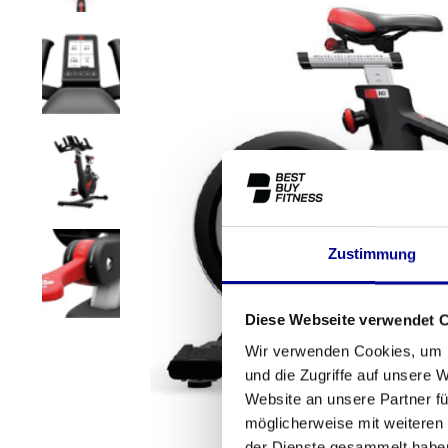
Zustimmung
Diese Webseite verwendet 
Wir verwenden Cookies, um I
und die Zugriffe auf unsere 
Website an unsere Partner fü
möglicherweise mit weiteren
der Dienste gesammelt habe