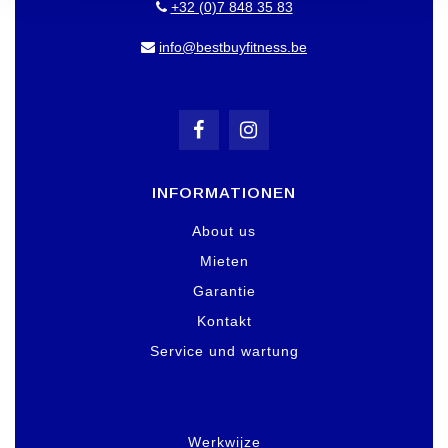
+32 (0)7 848 35 83
info@bestbuyfitness.be
INFORMATIONEN
About us
Mieten
Garantie
Kontakt
Service und wartung
Werkwijze