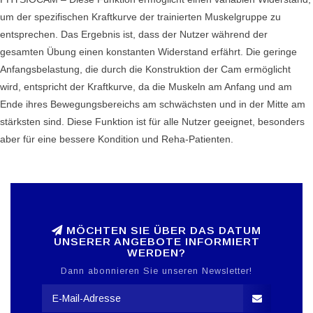
um der spezifischen Kraftkurve der trainierten Muskelgruppe zu
entsprechen. Das Ergebnis ist, dass der Nutzer während der
gesamten Übung einen konstanten Widerstand erfährt. Die geringe
Anfangsbelastung, die durch die Konstruktion der Cam ermöglicht
wird, entspricht der Kraftkurve, da die Muskeln am Anfang und am
Ende ihres Bewegungsbereichs am schwächsten und in der Mitte am
stärksten sind. Diese Funktion ist für alle Nutzer geeignet, besonders
aber für eine bessere Kondition und Reha-Patienten.
MÖCHTEN SIE ÜBER DAS DATUM
UNSERER ANGEBOTE INFORMIERT
WERDEN?
Dann abonnieren Sie unseren Newsletter!