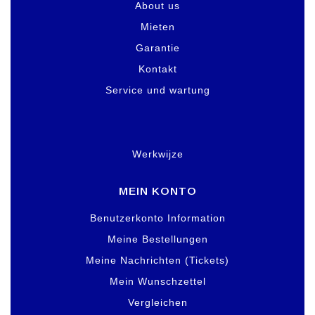
About us
Mieten
Garantie
Kontakt
Service und wartung
Werkwijze
MEIN KONTO
Benutzerkonto Information
Meine Bestellungen
Meine Nachrichten (Tickets)
Mein Wunschzettel
Vergleichen