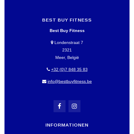
BEST BUY FITNESS
Best Buy Fitness
Londenstraat 7
2321
Meer, België
+32 (0)7 848 35 83
info@bestbuyfitness.be
INFORMATIONEN