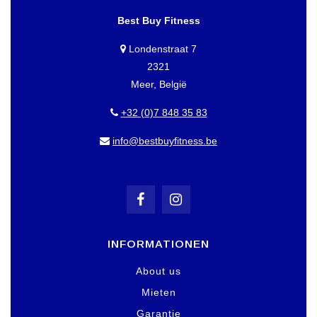
Best Buy Fitness
Londenstraat 7
2321
Meer, België
+32 (0)7 848 35 83
info@bestbuyfitness.be
INFORMATIONEN
About us
Mieten
Garantie