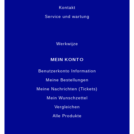
Kontakt
Service und wartung
Werkwijze
MEIN KONTO
Benutzerkonto Information
Meine Bestellungen
Meine Nachrichten (Tickets)
Mein Wunschzettel
Vergleichen
Alle Produkte