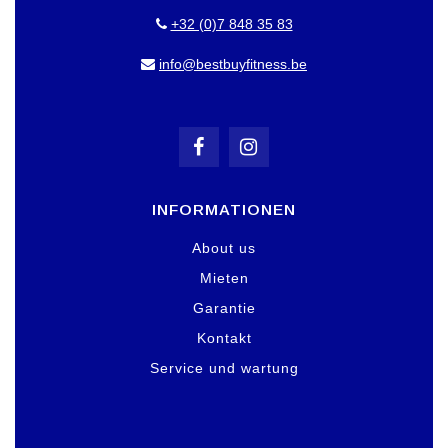
+32 (0)7 848 35 83
info@bestbuyfitness.be
INFORMATIONEN
About us
Mieten
Garantie
Kontakt
Service und wartung