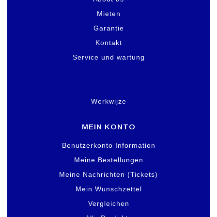
Mieten
Garantie
Kontakt
Service und wartung
Werkwijze
MEIN KONTO
Benutzerkonto Information
Meine Bestellungen
Meine Nachrichten (Tickets)
Mein Wunschzettel
Vergleichen