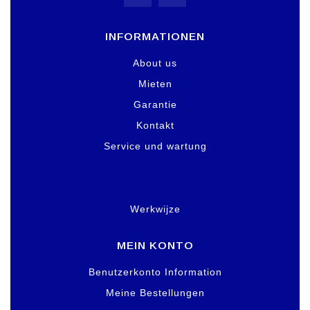
INFORMATIONEN
About us
Mieten
Garantie
Kontakt
Service und wartung
Werkwijze
MEIN KONTO
Benutzerkonto Information
Meine Bestellungen