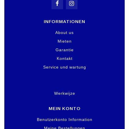
INFORMATIONEN
About us
Mieten
Garantie
Kontakt
Service und wartung
Werkwijze
MEIN KONTO
Benutzerkonto Information
Meine Bestellungen