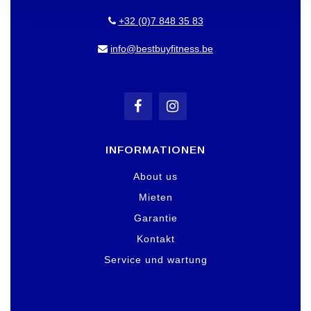
+32 (0)7 848 35 83
info@bestbuyfitness.be
INFORMATIONEN
About us
Mieten
Garantie
Kontakt
Service und wartung