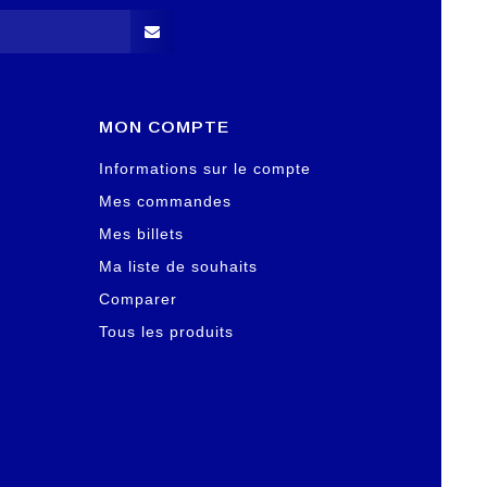
MON COMPTE
Informations sur le compte
Mes commandes
Mes billets
Ma liste de souhaits
Comparer
Tous les produits