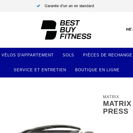
Garantie d'un an en standard
VÉLOS D'APPARTEMENT
SOLS
PIÈCES DE RECHANGE
SERVICE ET ENTRETIEN
BOUTIQUE EN LIGNE
MATRIX
MATRIX
PRESS