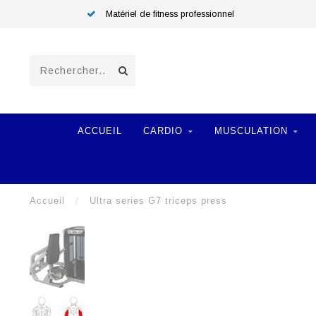
Matériel de fitness professionnel
ACCUEIL
CARDIO
MUSCULATION
Accueil
/
Ultra series G7 triceps press