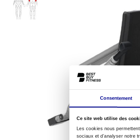
Consentement
Ce site web utilise des cook
Les cookies nous permettent d
sociaux et d'analyser notre t