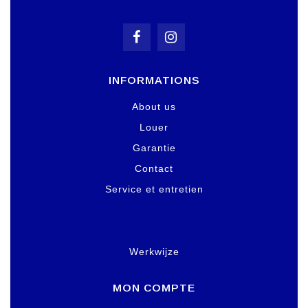
INFORMATIONS
About us
Louer
Garantie
Contact
Service et entretien
Werkwijze
MON COMPTE