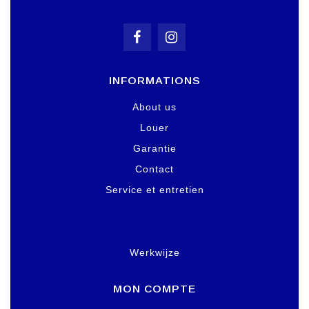
INFORMATIONS
About us
Louer
Garantie
Contact
Service et entretien
Werkwijze
MON COMPTE