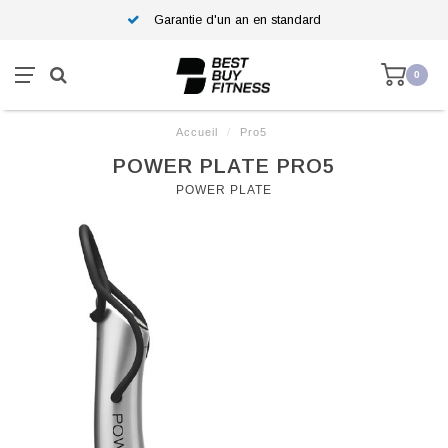
Garantie d'un an en standard
0
Accueil
/
Pro5
POWER PLATE PRO5
POWER PLATE