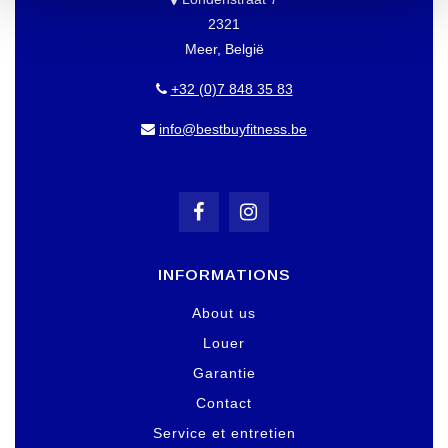
2321
Meer, België
+32 (0)7 848 35 83
info@bestbuyfitness.be
INFORMATIONS
About us
Louer
Garantie
Contact
Service et entretien