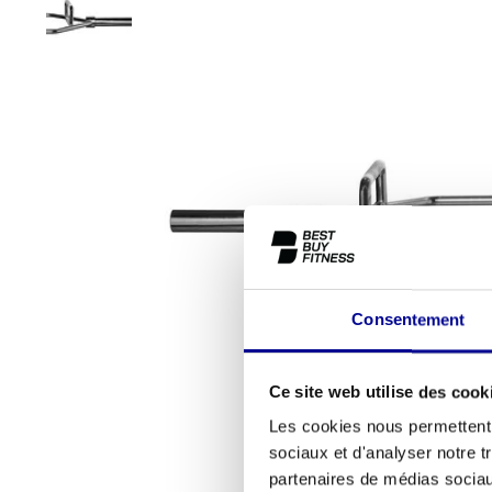
Consentement
Ce site web utilise des cook
Les cookies nous permettent d
sociaux et d'analyser notre t
partenaires de médias sociaux