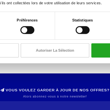
ils ont collectées lors de votre utilisation de leurs services.
Préférences
Statistiques
Autoriser La Sélection
VOUS VOULEZ GARDER À JOUR DE NOS OFFRES?
Alors abonnez-vous à notre newsletter!