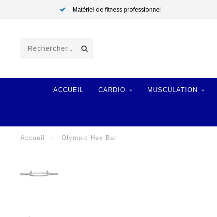
Matériel de fitness professionnel
ACCUEIL
CARDIO
MUSCULATION
Accueil
/
Olympic Hex Bar