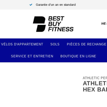
Garantie d'un an en standard
VÉLOS D'APPARTEMENT
SOLS
PIÈCES DE RECHANGE
SERVICE ET ENTRETIEN
BOUTIQUE EN LIGNE
ATHLETIC P
ATHLET
HEX BA