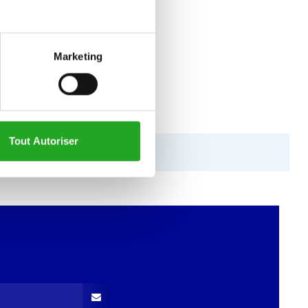
Marketing
Tout Autoriser