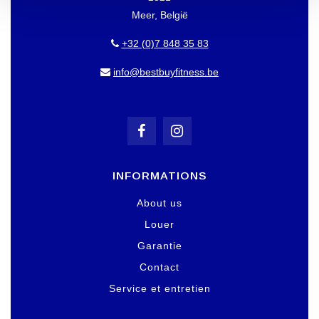
Meer, België
+32 (0)7 848 35 83
info@bestbuyfitness.be
INFORMATIONS
About us
Louer
Garantie
Contact
Service et entretien