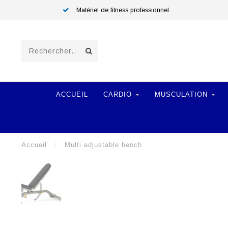
Matériel de fitness professionnel
ACCUEIL
CARDIO
MUSCULATION
Accueil
/
Multi adjustable bench