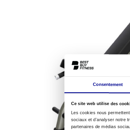
Consentement
Ce site web utilise des cook
Les cookies nous permettent d
sociaux et d'analyser notre t
partenaires de médias sociaux