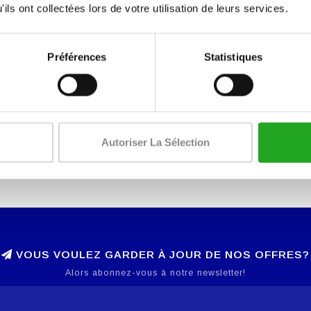
ils ont collectées lors de votre utilisation de leurs services.
Préférences
Statistiques
Autoriser La Sélection
VOUS VOULEZ GARDER À JOUR DE NOS OFFRES?
Alors abonnez-vous à notre newsletter!