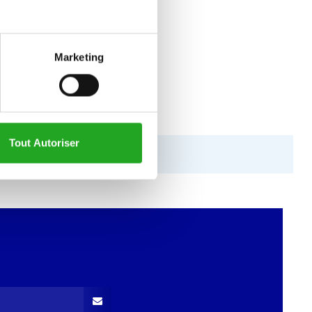
Marketing
Tout Autoriser