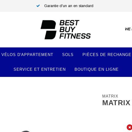
Garantie d'un an en standard
VÉLOS D'APPARTEMENT
SOLS
PIÈCES DE RECHANGE
SERVICE ET ENTRETIEN
BOUTIQUE EN LIGNE
MATRIX
MATRIX