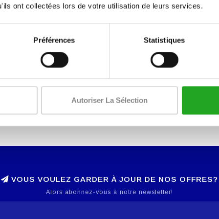
ils ont collectées lors de votre utilisation de leurs services.
Préférences
Statistiques
Autoriser La Sélection
VOUS VOULEZ GARDER À JOUR DE NOS OFFRES?
Alors abonnez-vous à notre newsletter!