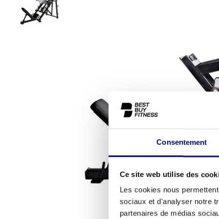
Consentement
Ce site web utilise des cook
Les cookies nous permettent d
sociaux et d'analyser notre t
partenaires de médias sociaux