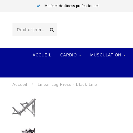
Matériel de fitness professionnel
ACCUEIL
CARDIO
MUSCULATION
Accueil
/
Linear Leg Press - Black Line