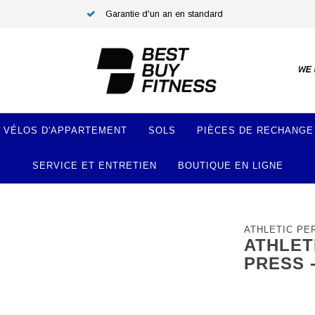
Garantie d'un an en standard
VÉLOS D'APPARTEMENT
SOLS
PIÈCES DE RECHANGE
SERVICE ET ENTRETIEN
BOUTIQUE EN LIGNE
ATHLETIC P
ATHLET
PRESS 