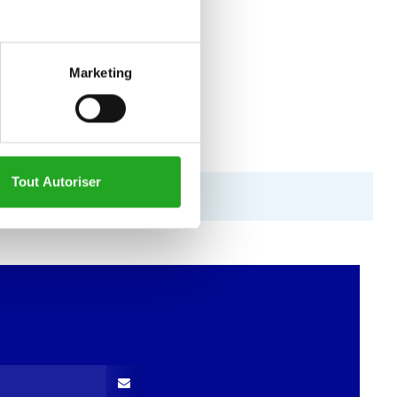
Marketing
Tout Autoriser