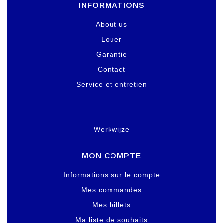
INFORMATIONS
About us
Louer
Garantie
Contact
Service et entretien
Werkwijze
MON COMPTE
Informations sur le compte
Mes commandes
Mes billets
Ma liste de souhaits