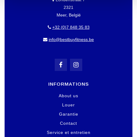
2321
Meer, België
+32 (0)7 848 35 83
info@bestbuyfitness.be
INFORMATIONS
About us
Louer
Garantie
Contact
Service et entretien