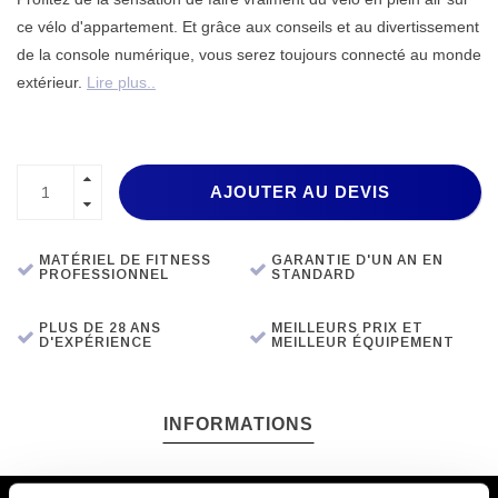
ce vélo d'appartement. Et grâce aux conseils et au divertissement
de la console numérique, vous serez toujours connecté au monde
extérieur.
Lire plus..
AJOUTER AU DEVIS
MATÉRIEL DE FITNESS
GARANTIE D'UN AN EN
PROFESSIONNEL
STANDARD
PLUS DE 28 ANS
MEILLEURS PRIX ET
D'EXPÉRIENCE
MEILLEUR ÉQUIPEMENT
INFORMATIONS