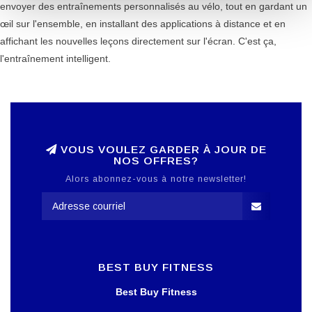
envoyer des entraînements personnalisés au vélo, tout en gardant un
œil sur l'ensemble, en installant des applications à distance et en
affichant les nouvelles leçons directement sur l'écran. C'est ça,
l'entraînement intelligent.
VOUS VOULEZ GARDER À JOUR DE
NOS OFFRES?
Alors abonnez-vous à notre newsletter!
BEST BUY FITNESS
Best Buy Fitness